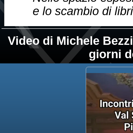
e lo scambio di libri
Video di Michele Bezzi:
giorni 